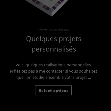
Numéros de maison
Quelques projets
personnalisés
Voici quelques réalisations personnelles.
N'hésitez pas à me contacter si vous souhaitez
que l'on étudie ensemble votre projet ...
Select options