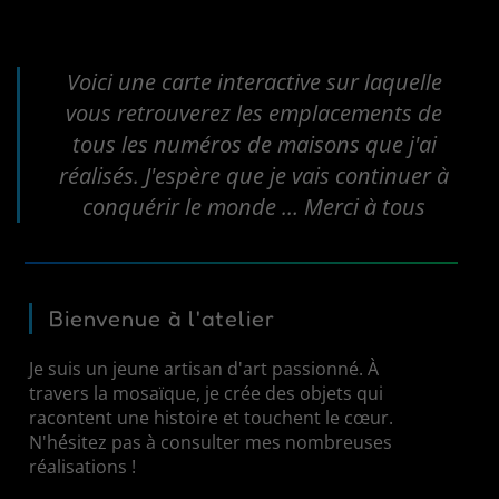
Voici une carte interactive sur laquelle
vous retrouverez les emplacements de
tous les numéros de maisons que j'ai
réalisés. J'espère que je vais continuer à
conquérir le monde … Merci à tous
Bienvenue à l'atelier
Je suis un jeune artisan d'art passionné. À
travers la mosaïque, je crée des objets qui
racontent une histoire et touchent le cœur.
N'hésitez pas à consulter mes nombreuses
réalisations !