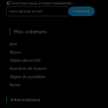
📬 Inscrivez-vous à notre newsletter !
S’INSCRIRE
Mes créations
Jeux
Bijoux
Objets décoratifs
Numéros de maison
Objets du quotidien
Roses
Informations