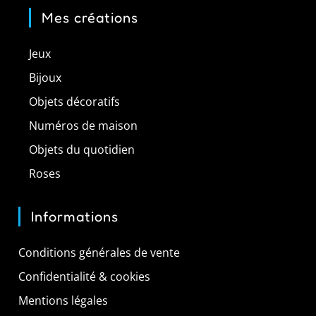
Mes créations
Jeux
Bijoux
Objets décoratifs
Numéros de maison
Objets du quotidien
Roses
Informations
Conditions générales de vente
Confidentialité & cookies
Mentions légales