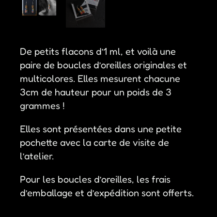
De petits flacons d’1 ml, et voilà une
paire de boucles d’oreilles originales et
multicolores. Elles mesurent chacune
3cm de hauteur pour un poids de 3
grammes !
Elles sont présentées dans une petite
pochette avec la carte de visite de
l’atelier.
Pour les boucles d’oreilles, les frais
d’emballage et d’expédition sont offerts.