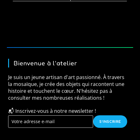
Bienvenue à l'atelier
Je suis un jeune artisan d'art passionné. À travers
la mosaïque, je crée des objets qui racontent une
histoire et touchent le cœur. N'hésitez pas à
consulter mes nombreuses réalisations !
📬 Inscrivez-vous à notre newsletter !
S’INSCRIRE