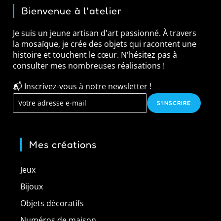
Bienvenue à l'atelier
Je suis un jeune artisan d'art passionné. À travers
la mosaïque, je crée des objets qui racontent une
histoire et touchent le cœur. N'hésitez pas à
consulter mes nombreuses réalisations !
📬 Inscrivez-vous à notre newsletter !
S’INSCRIRE
Mes créations
Jeux
Bijoux
Objets décoratifs
Numéros de maison