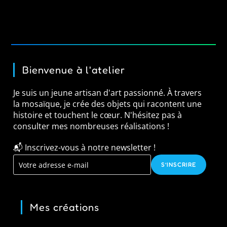
Bienvenue à l'atelier
Je suis un jeune artisan d'art passionné. À travers
la mosaïque, je crée des objets qui racontent une
histoire et touchent le cœur. N'hésitez pas à
consulter mes nombreuses réalisations !
📬 Inscrivez-vous à notre newsletter !
S’INSCRIRE
Mes créations