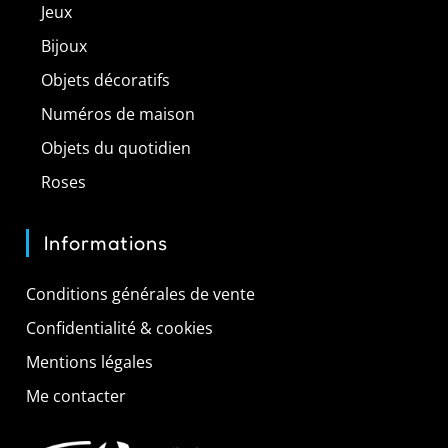
Jeux
Bijoux
Objets décoratifs
Numéros de maison
Objets du quotidien
Roses
Informations
Conditions générales de vente
Confidentialité & cookies
Mentions légales
Me contacter