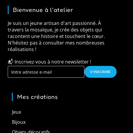
Bienvenue à l'atelier
Je suis un jeune artisan d'art passionné. À
travers la mosaïque, je crée des objets qui
racontent une histoire et touchent le cœur.
N'hésitez pas à consulter mes nombreuses
réalisations !
📬 Inscrivez-vous à notre newsletter !
S’INSCRIRE
Mes créations
Jeux
Bijoux
Objets décoratifs