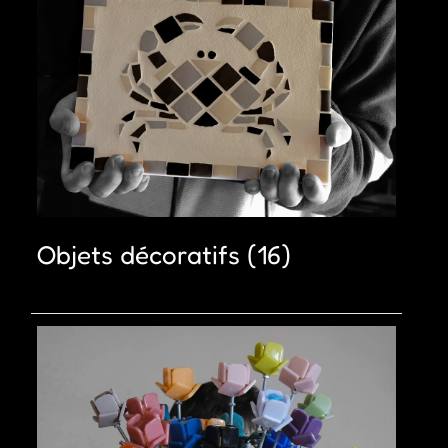
Objets décoratifs
(16)