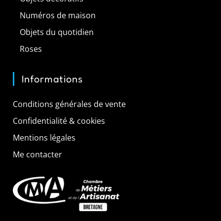
Numéros de maison
Objets du quotidien
Roses
Informations
Conditions générales de vente
Confidentialité & cookies
Mentions légales
Me contacter