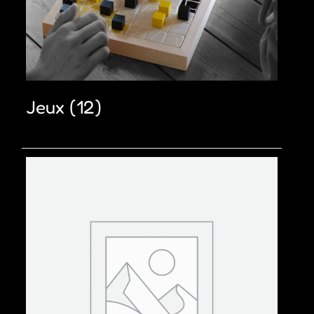
Jeux
(12)