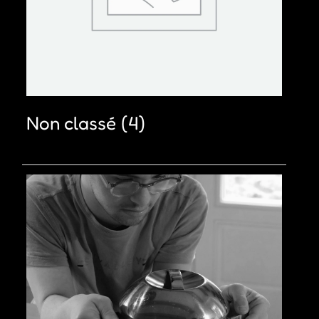
Non classé
(4)