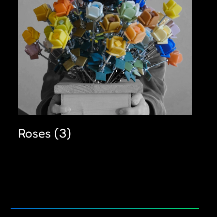
Roses
(3)